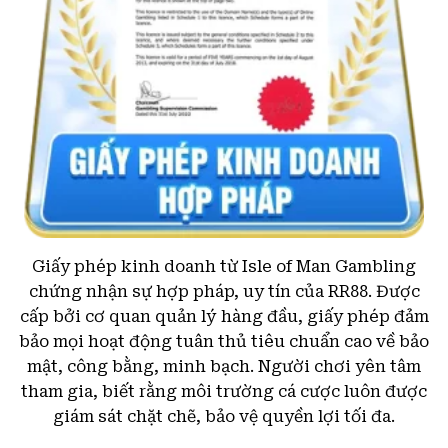
Giấy phép kinh doanh từ Isle of Man Gambling
chứng nhận sự hợp pháp, uy tín của RR88. Được
cấp bởi cơ quan quản lý hàng đầu, giấy phép đảm
bảo mọi hoạt động tuân thủ tiêu chuẩn cao về bảo
mật, công bằng, minh bạch. Người chơi yên tâm
tham gia, biết rằng môi trường cá cược luôn được
giám sát chặt chẽ, bảo vệ quyền lợi tối đa.