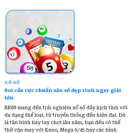
XỔ SỐ
Soi cầu cực chuẩn săn số đẹp rinh ngay giải
lớn
RR88 mang đến trải nghiệm xổ số đầy kịch tính với
đa dạng thể loại, từ truyền thống đến hiện đại. Dù
là tân binh hay tay chơi lâu năm, bạn đều có thể
thử vận may với Keno, Mega 6/45 hay các hình